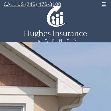
CALL US (248) 478-3100
☰