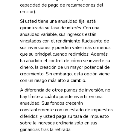
capacidad de pago de reclamaciones del
emisor).
Si usted tiene una anualidad fija, está
garantizada su tasa de interés. Con una
anualidad variable, sus ingresos están
vinculados con el rendimiento fluctuante de
sus inversiones y pueden valer más o menos
que su principal cuando redimidos. Además,
ha añadido el control de cómo se invierte su
dinero, la creación de un mayor potencial de
crecimiento. Sin embargo, esta opción viene
con un riesgo más alto a cambio.
A diferencia de otros planes de inversión, no
hay límite a cuánto puede invertir en una
anualidad. Sus fondos crecerán
constantemente con un estado de impuestos
diferidos, y usted paga su tasa de impuesto
sobre la ingresos ordinaria sólo en sus
ganancias tras la retirada.