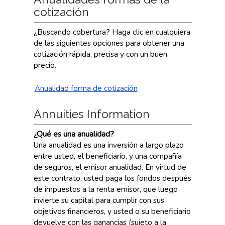
cotización
¿Buscando cobertura? Haga clic en cualquiera
de las siguientes opciones para obtener una
cotización rápida, precisa y con un buen
precio.
Anualidad forma de cotización
Annuities Information
¿Qué es una anualidad?
Una anualidad es una inversión a largo plazo
entre usted, el beneficiario, y una compañía
de seguros, el emisor anualidad. En virtud de
este contrato, usted paga los fondos después
de impuestos a la renta emisor, que luego
invierte su capital para cumplir con sus
objetivos financieros, y usted o su beneficiario
devuelve con las ganancias (sujeto a la