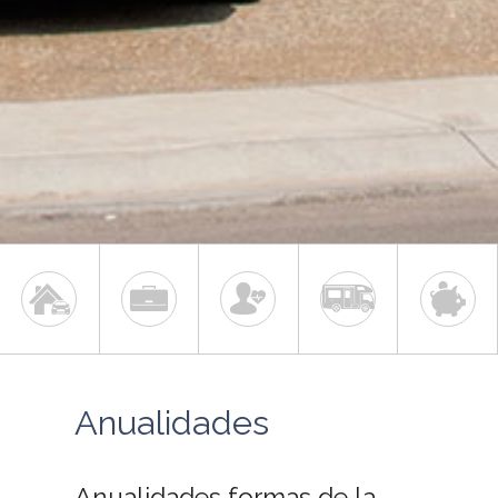
Anualidades
Anualidades formas de la